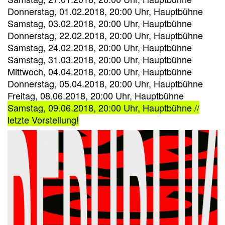
Donnerstag, 01.02.2018, 20:00 Uhr, Hauptbühne
Samstag, 03.02.2018, 20:00 Uhr, Hauptbühne
Donnerstag, 22.02.2018, 20:00 Uhr, Hauptbühne
Samstag, 24.02.2018, 20:00 Uhr, Hauptbühne
Samstag, 31.03.2018, 20:00 Uhr, Hauptbühne
Mittwoch, 04.04.2018, 20:00 Uhr, Hauptbühne
Donnerstag, 05.04.2018, 20:00 Uhr, Hauptbühne
Freitag, 08.06.2018, 20:00 Uhr, Hauptbühne
Samstag, 09.06.2018, 20:00 Uhr, Hauptbühne //
letzte Vorstellung!