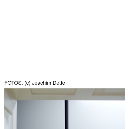
FOTOS: (c)
Joachim Dette