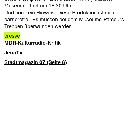
Museum öffnet um 18:30 Uhr.
Und noch ein Hinweis: Diese Produktion ist nicht
barrierefrei. Es müssen bei dem Museums-Parcours
Treppen überwunden werden.
presse
MDR-Kulturradio-Kritik
JenaTV
Stadtmagazin 07 (Seite 6)