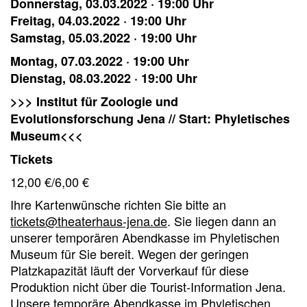
Donnerstag, 03.03.2022 · 19:00 Uhr
Freitag, 04.03.2022 · 19:00 Uhr
Samstag, 05.03.2022 · 19:00 Uhr
Montag, 07.03.2022 · 19:00 Uhr
Dienstag, 08.03.2022 · 19:00 Uhr
>>> Institut für Zoologie und
Evolutionsforschung Jena // Start: Phyletisches
Museum<<<
Tickets
12,00 €/6,00 €
Ihre Kartenwünsche richten Sie bitte an
tickets@theaterhaus-jena.de
. Sie liegen dann an
unserer temporären Abendkasse im Phyletischen
Museum für Sie bereit. Wegen der geringen
Platzkapazität läuft der Vorverkauf für diese
Produktion nicht über die Tourist-Information Jena.
Unsere temporäre Abendkasse im Phyletischen